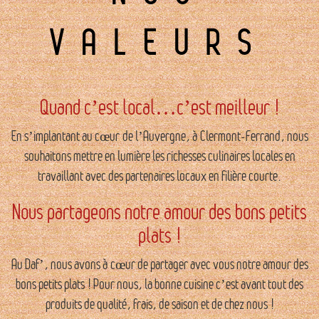
VALEURS
Quand c’est local…c’est meilleur !
En s’implantant au cœur de l’Auvergne, à Clermont-Ferrand, nous
souhaitons mettre en lumière les richesses culinaires locales en
travaillant avec des partenaires locaux en filière courte.
Nous partageons notre amour des bons petits
plats !
Au Daf’, nous avons à cœur de partager avec vous notre amour des
bons petits plats ! Pour nous, la bonne cuisine c’est avant tout des
produits de qualité, frais, de saison et de chez nous !