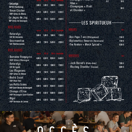
ACCÈS